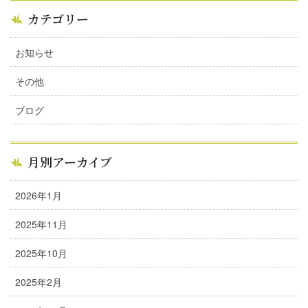
カテゴリー
お知らせ
その他
ブログ
月別アーカイブ
2026年1月
2025年11月
2025年10月
2025年2月