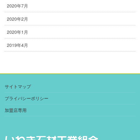
2020年7月
2020年2月
2020年1月
2019年4月
サイトマップ
プライバシーポリシー
加盟店専用